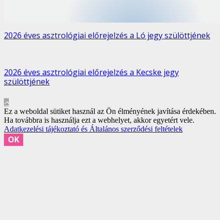
2026 éves asztrológiai előrejelzés a Ló jegy szülöttjének
2026 éves asztrológiai előrejelzés a Kecske jegy
szülöttjének
Ez a weboldal sütiket használ az Ön élményének javítása érdekében.
Ha továbbra is használja ezt a webhelyet, akkor egyetért vele.
Adatkezelési tájékoztató és Általános szerződési feltételek
OK