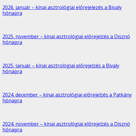
2026. január – kínai asztrológiai előrejelezés a Bivaly
hónapra
2025. november – kínai asztrológiai előrejelzés a Disznó
hónapra
2025. Január – kínai asztrológiai előrejelzés a Bivaly
hónapra
2024. december – kínai asztrológiai előrejelzés a Patkány
hónapra
2024. november – kínai asztrológiai előrejelzés a Disznó
hónapra